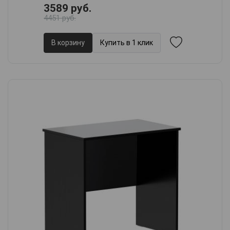
3589 руб.
4451 руб.
В корзину
Купить в 1 клик