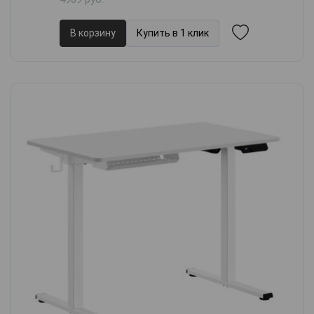
В корзину
Купить в 1 клик