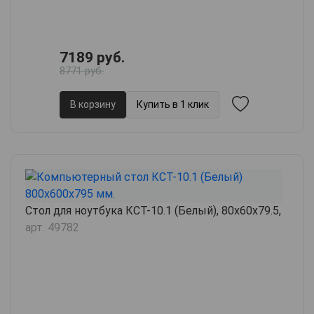
7189 руб.
8771 руб.
В корзину
Купить в 1 клик
Стол для ноутбука КСТ-10.1 (Белый), 80х60х79.5,
арт. 49782