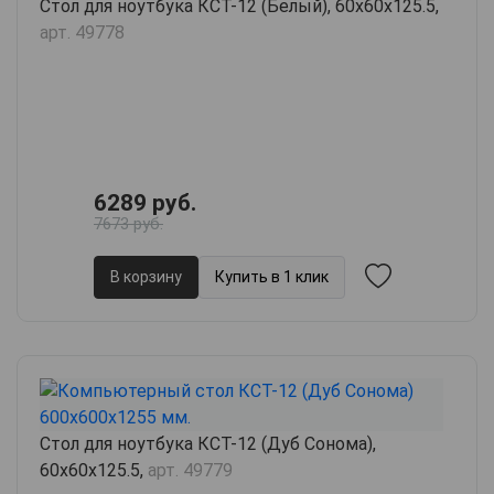
Стол для ноутбука КСТ-12 (Белый), 60х60х125.5,
арт. 49778
6289 руб.
7673 руб.
В корзину
Купить в 1 клик
Стол для ноутбука КСТ-12 (Дуб Сонома),
60х60х125.5,
арт. 49779