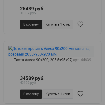
25489 руб.
31607 руб.
В корзину
Купить в 1 клик
Тахта Алиса 90х200, 205.5х95х97,
арт. 44639
34589 руб.
42199 руб.
В корзину
Купить в 1 клик