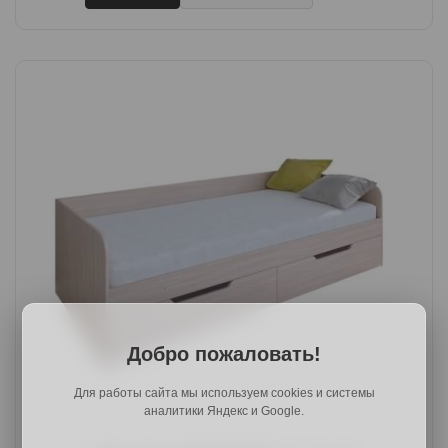
Добро пожаловать!
Для работы сайта мы используем cookies и системы
аналитики Яндекс и Google.