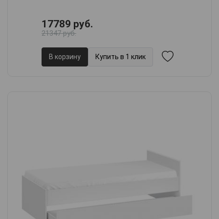
17789 руб.
21347 руб.
В корзину
Купить в 1 клик