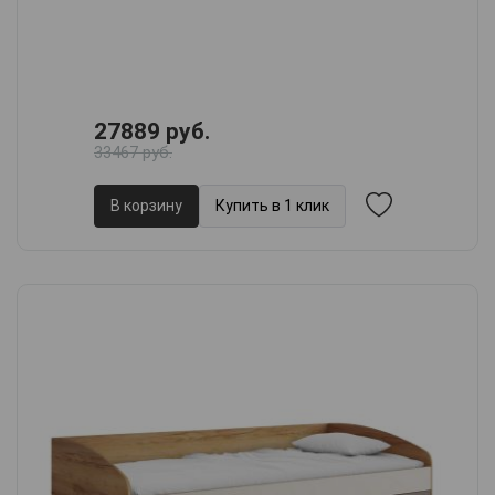
27889 руб.
33467 руб.
В корзину
Купить в 1 клик