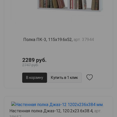
Полка ПК-3, 115х19.6х52,
арт. 37944
2289 руб.
2747 руб.
В корзину
Купить в 1 клик
Настенная полка Джаз-12, 120.2х23.6х38.4,
арт.