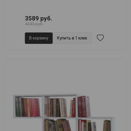
3589 руб.
4343 руб.
В корзину
Купить в 1 клик