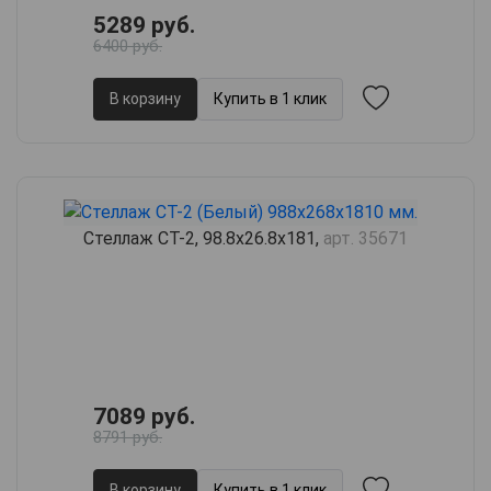
5289 руб.
6400 руб.
В корзину
Купить в 1 клик
Стеллаж СТ-2, 98.8х26.8х181,
арт. 35671
7089 руб.
8791 руб.
В корзину
Купить в 1 клик