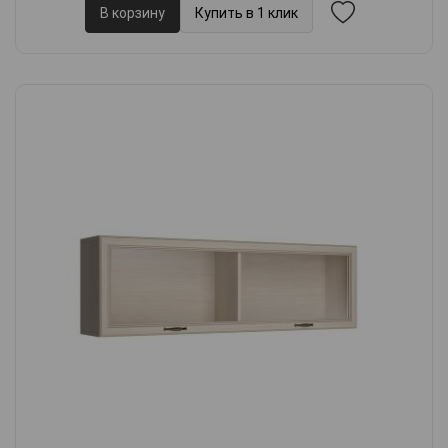
В корзину
Купить в 1 клик