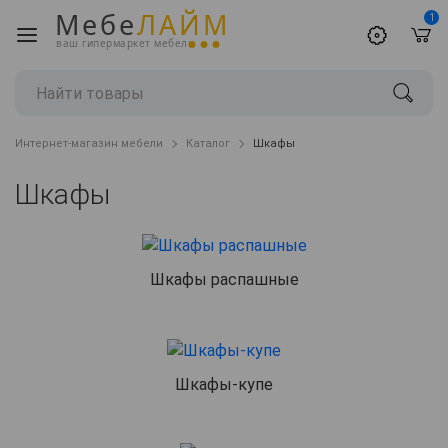
Мебе
ЛАЙМ
1
ваш гипермаркет мебели
Интернет-магазин мебели
Каталог
Шкафы
Шкафы
Шкафы распашные
Шкафы-купе