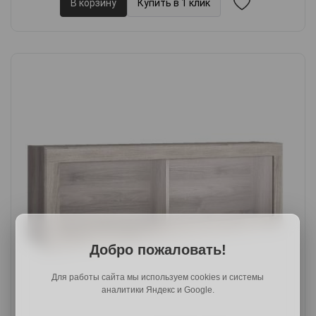
В корзину
Купить в 1 клик
Добро пожаловать!
Для работы сайта мы используем cookies и системы
аналитики Яндекс и Google.