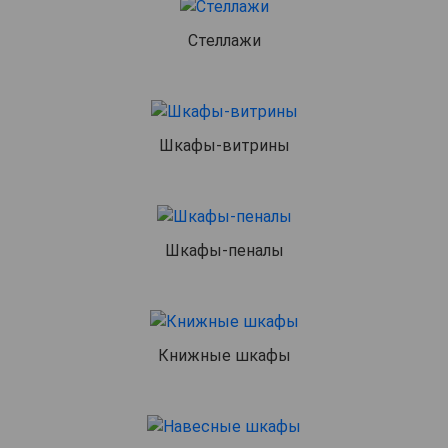
Стеллажи
Шкафы-витрины
Шкафы-пеналы
Книжные шкафы