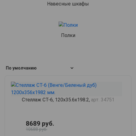
Навесные шкафы
Полки
Стеллаж СТ-6, 120х35.6х198.2,
арт. 34751
8689 руб.
10688 руб.