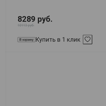
8289 руб.
10113 руб.
Купить в 1 клик
В корзину