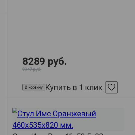
8289 руб.
9947 руб.
Купить в 1 клик
В корзину