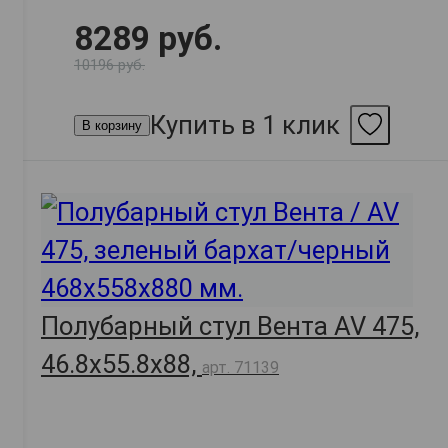
8289 руб.
10196 руб.
Купить в 1 клик
В корзину
Полубарный стул Вента AV 475,
46.8х55.8х88,
арт. 71139