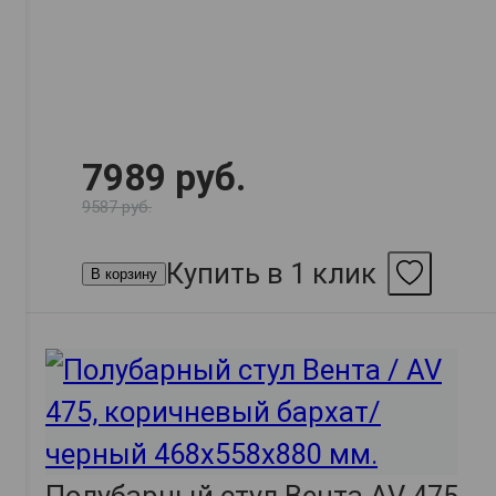
7989 руб.
9587 руб.
Купить в 1 клик
В корзину