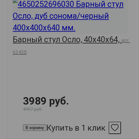
Барный стул Осло, 40х40х64,
арт.
63438
3989 руб.
4907 руб.
Купить в 1 клик
В корзину