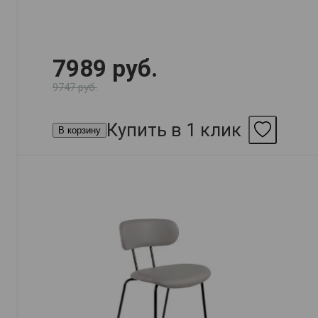
7989 руб.
9747 руб.
Купить в 1 клик
В корзину