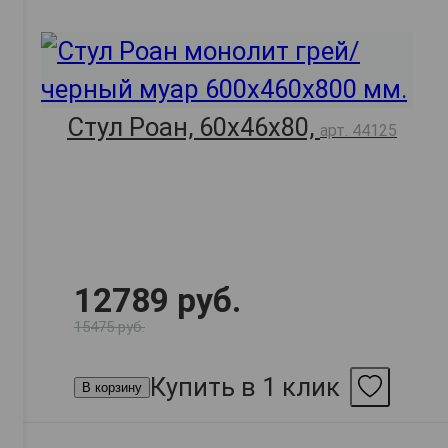
Стул Роан, 60х46х80,
арт. 44125
12789 руб.
15475 руб.
Купить в 1 клик
В корзину