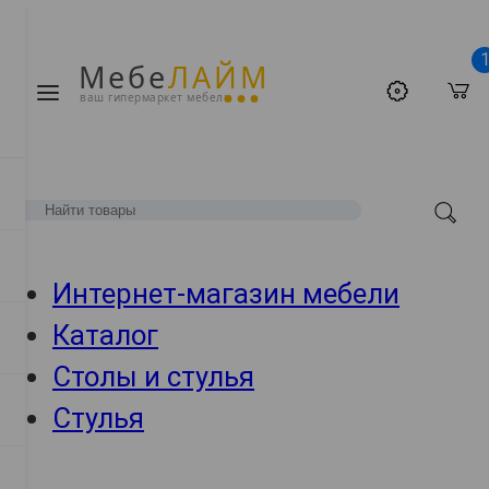
Мебе
ЛАЙМ
ваш гипермаркет мебели
Интернет-магазин мебели
Каталог
Столы и стулья
Стулья