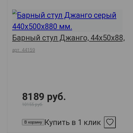
Барный стул Джанго, 44х50х88,
арт. 44159
8189 руб.
10155 руб.
Купить в 1 клик
В корзину