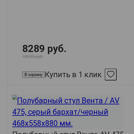
8289 руб.
10030 руб.
Купить в 1 клик
В корзину